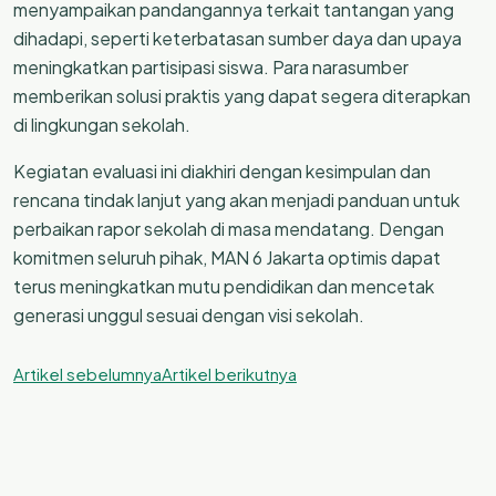
menyampaikan pandangannya terkait tantangan yang
dihadapi, seperti keterbatasan sumber daya dan upaya
meningkatkan partisipasi siswa. Para narasumber
memberikan solusi praktis yang dapat segera diterapkan
di lingkungan sekolah.
Kegiatan evaluasi ini diakhiri dengan kesimpulan dan
rencana tindak lanjut yang akan menjadi panduan untuk
perbaikan rapor sekolah di masa mendatang. Dengan
komitmen seluruh pihak, MAN 6 Jakarta optimis dapat
terus meningkatkan mutu pendidikan dan mencetak
generasi unggul sesuai dengan visi sekolah.
Artikel sebelumnya
Artikel berikutnya