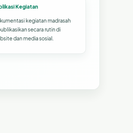
blikasi Kegiatan
kumentasi kegiatan madrasah
ublikasikan secara rutin di
bsite dan media sosial.