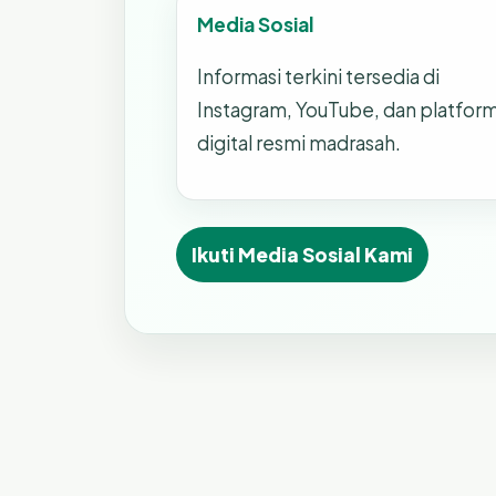
Media Sosial
Informasi terkini tersedia di
Instagram, YouTube, dan platfor
digital resmi madrasah.
Ikuti Media Sosial Kami