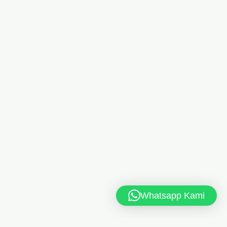
Whatsapp Kami