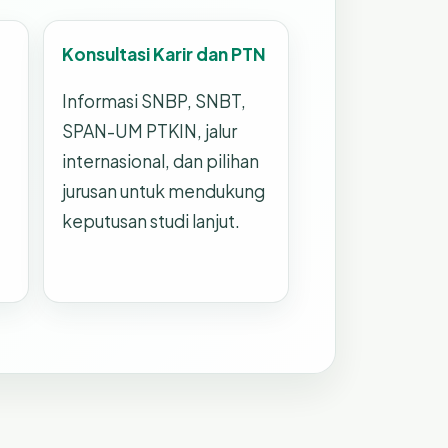
Konsultasi Karir dan PTN
Informasi SNBP, SNBT,
SPAN-UM PTKIN, jalur
internasional, dan pilihan
jurusan untuk mendukung
keputusan studi lanjut.