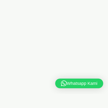
Whatsapp Kami