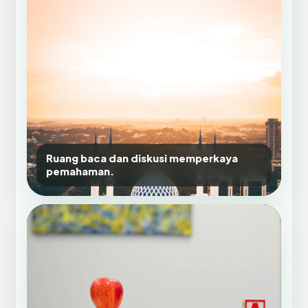
Ruang baca dan diskusi memperkaya
pemahaman.