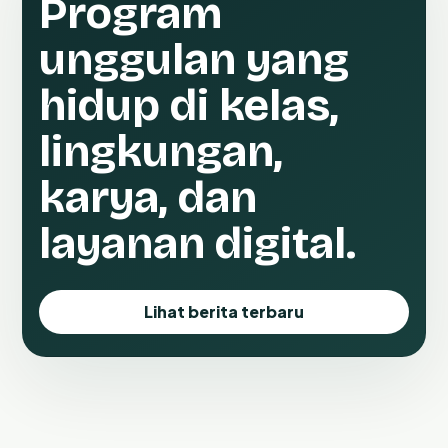
Program
unggulan yang
hidup di kelas,
lingkungan,
karya, dan
layanan digital.
Lihat berita terbaru