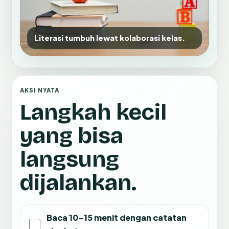
Literasi tumbuh lewat kolaborasi kelas.
AKSI NYATA
Langkah kecil
yang bisa
langsung
dijalankan.
Baca 10-15 menit dengan catatan