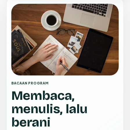
BACAAN PROGRAM
Membaca,
menulis, lalu
berani