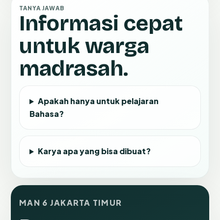
TANYA JAWAB
Informasi cepat
untuk warga
madrasah.
Apakah hanya untuk pelajaran
Bahasa?
Karya apa yang bisa dibuat?
MAN 6 JAKARTA TIMUR