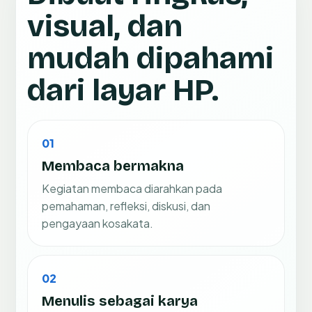
visual, dan
mudah dipahami
dari layar HP.
01
Membaca bermakna
Kegiatan membaca diarahkan pada
pemahaman, refleksi, diskusi, dan
pengayaan kosakata.
02
Menulis sebagai karya