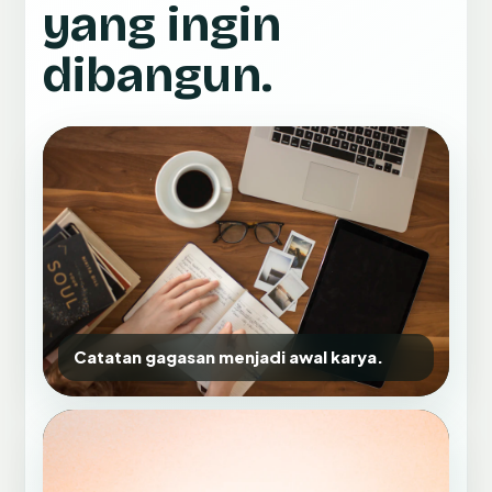
yang ingin
dibangun.
Catatan gagasan menjadi awal karya.