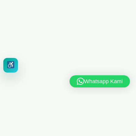
Whatsapp Kami