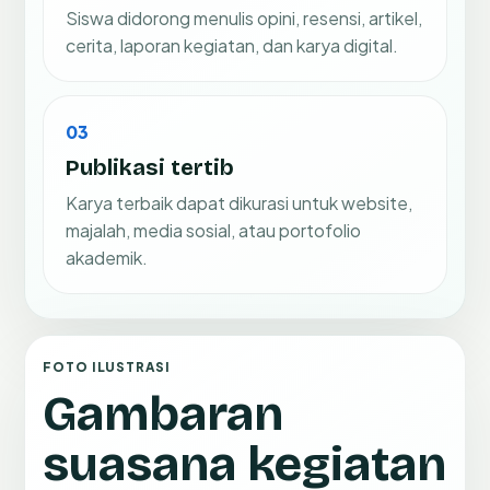
Siswa didorong menulis opini, resensi, artikel,
cerita, laporan kegiatan, dan karya digital.
03
Publikasi tertib
Karya terbaik dapat dikurasi untuk website,
majalah, media sosial, atau portofolio
akademik.
FOTO ILUSTRASI
Gambaran
suasana kegiatan