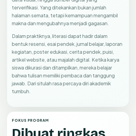
terverifikasi. Yang ditekankan bukan jumlah
halaman semata, tetapi kemampuan mengambil
makna dan mengubahnya menjadi gagasan.
Dalam praktiknya, literasi dapat hadir dalam
bentuk resensi, esai pendek, jurnal belajar, laporan
kegiatan, poster edukasi, cerita pendek, puisi,
artikel website, atau majalah digital. Ketika karya
siswa dikurasi dan ditampilkan, mereka belajar
bahwa tulisan memiliki pembaca dan tanggung
jawab. Dari situlah rasa percaya diri akademik
tumbuh.
FOKUS PROGRAM
Dibuat ringkas,