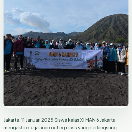
Jakarta, 11 Januari 2025 Siswa kelas XI MAN 6 Jakarta
mengakhiri perjalanan outing class yang berlangsung