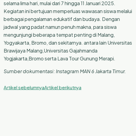
selama lima hari, mulai dari 7 hingga 11 Januari 2025.
Kegiatan ini bertujuan memperluas wawasan siswa melalui
berbagai pengalaman edukatif dan budaya. Dengan
jadwal yang padat namun penuh makna, para siswa
mengunjungi beberapa tempat penting di Malang,
Yogyakarta, Bromo, dan sekitarnya. antara lain Universitas
Brawijaya Malang,Universitas Gajahmanda
Yogjakarta,Bromo serta Lava Tour Gunung Merapi.
Sumber dokumentasi: Instagram MAN 6 Jakarta Timur.
Artikel sebelumnya
Artikel berikutnya