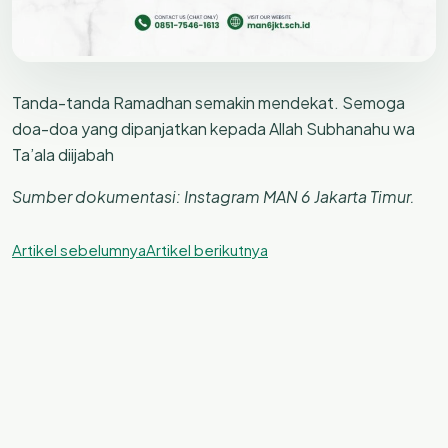
Tanda-tanda Ramadhan semakin mendekat. Semoga
doa-doa yang dipanjatkan kepada Allah Subhanahu wa
Ta’ala diijabah
Sumber dokumentasi: Instagram MAN 6 Jakarta Timur.
Artikel sebelumnya
Artikel berikutnya