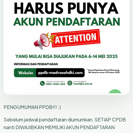
PENGUMUMAN PPDB!!! :)
Sebelum jadwal pendaftaran diumumkan, SETIAP CPDB
nanti DIWAJIBKAN MEMILIKI AKUN PENDAFTARAN