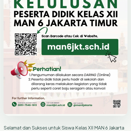
Selamat dan Sukses untuk Siswa Kelas XII MAN 6 Jakarta