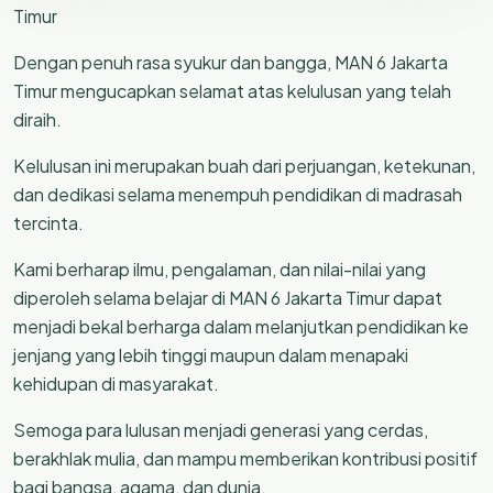
Timur
Dengan penuh rasa syukur dan bangga, MAN 6 Jakarta
Timur mengucapkan selamat atas kelulusan yang telah
diraih.
Kelulusan ini merupakan buah dari perjuangan, ketekunan,
dan dedikasi selama menempuh pendidikan di madrasah
tercinta.
Kami berharap ilmu, pengalaman, dan nilai-nilai yang
diperoleh selama belajar di MAN 6 Jakarta Timur dapat
menjadi bekal berharga dalam melanjutkan pendidikan ke
jenjang yang lebih tinggi maupun dalam menapaki
kehidupan di masyarakat.
Semoga para lulusan menjadi generasi yang cerdas,
berakhlak mulia, dan mampu memberikan kontribusi positif
bagi bangsa, agama, dan dunia.