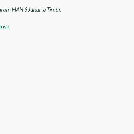
ram MAN 6 Jakarta Timur.
utnya