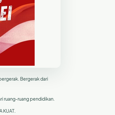
bergerak. Bergerak dari
ri ruang-ruang pendidikan.
A KUAT.