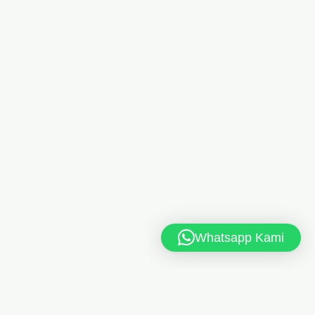
Whatsapp Kami