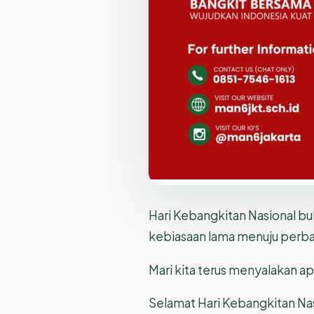
Hari Kebangkitan Nasional bu
kebiasaan lama menuju perbaik
Mari kita terus menyalakan a
Selamat Hari Kebangkitan 