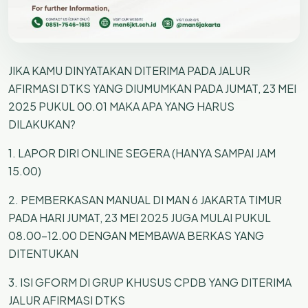
JIKA KAMU DINYATAKAN DITERIMA PADA JALUR
AFIRMASI DTKS YANG DIUMUMKAN PADA JUMAT, 23 MEI
2025 PUKUL 00.01 MAKA APA YANG HARUS
DILAKUKAN?
1. LAPOR DIRI ONLINE SEGERA (HANYA SAMPAI JAM
15.00)
2. PEMBERKASAN MANUAL DI MAN 6 JAKARTA TIMUR
PADA HARI JUMAT, 23 MEI 2025 JUGA MULAI PUKUL
08.00-12.00 DENGAN MEMBAWA BERKAS YANG
DITENTUKAN
3. ISI GFORM DI GRUP KHUSUS CPDB YANG DITERIMA
JALUR AFIRMASI DTKS