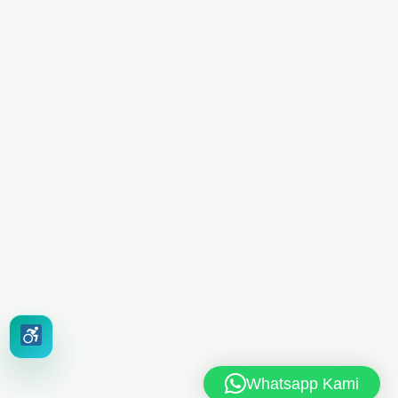
Whatsapp Kami