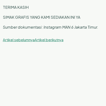
TERIMA KASIH
SIMAK GRAFIS YANG KAMI SEDIAKAN INI YA
Sumber dokumentasi: Instagram MAN 6 Jakarta Timur.
Artikel sebelumnya
Artikel berikutnya