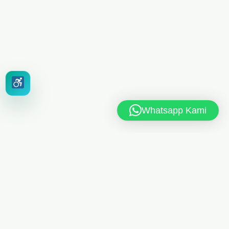
Whatsapp Kami
MAN 6 JAKARTA TIMUR