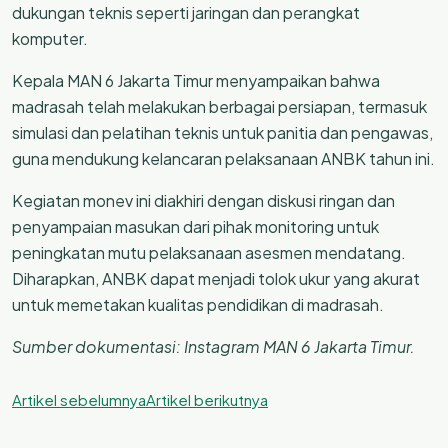
dukungan teknis seperti jaringan dan perangkat
komputer.
Kepala MAN 6 Jakarta Timur menyampaikan bahwa
madrasah telah melakukan berbagai persiapan, termasuk
simulasi dan pelatihan teknis untuk panitia dan pengawas,
guna mendukung kelancaran pelaksanaan ANBK tahun ini.
Kegiatan monev ini diakhiri dengan diskusi ringan dan
penyampaian masukan dari pihak monitoring untuk
peningkatan mutu pelaksanaan asesmen mendatang.
Diharapkan, ANBK dapat menjadi tolok ukur yang akurat
untuk memetakan kualitas pendidikan di madrasah.
Sumber dokumentasi: Instagram MAN 6 Jakarta Timur.
Artikel sebelumnya
Artikel berikutnya