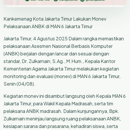
Kankemenag Kota Jakarta Timur Lakukan Monev
Pelaksanaan ANBK di MAN 6 Jakarta Timur
Jakarta Timur, 4 Agustus 2025 Dalam rangka memastikan
pelaksanaan Asesmen Nasional Berbasis Komputer
(ANBK) berjalan dengan lancar dan sesuai dengan
standar, Dr. Zulkarnain, S.Ag., M.Hum., Kepala Kantor
Kementerian Agama Jakarta Timur melakukan kegiatan
monitoring dan evaluasi (monev) di MAN 6 Jakarta Timur,
Senin (04/08).
Kegiatan monev ini disambut langsung oleh Kepala MAN 6
Jakarta Timur, para Wakil Kepala Madrasah, serta tim
pelaksana ANBK madrasah. Dalam kunjungannya, Bpk.
Zulkarnain meninjau langsung ruang pelaksanaan ANBK,
kesiapan sarana dan prasarana, kehadiran siswa, serta