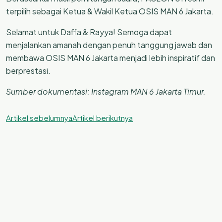
terpilih sebagai Ketua & Wakil Ketua OSIS MAN 6 Jakarta.
Selamat untuk Daffa & Rayya! Semoga dapat
menjalankan amanah dengan penuh tanggung jawab dan
membawa OSIS MAN 6 Jakarta menjadi lebih inspiratif dan
berprestasi.
Sumber dokumentasi: Instagram MAN 6 Jakarta Timur.
Artikel sebelumnya
Artikel berikutnya