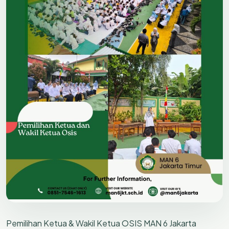
Pemilihan Ketua & Wakil Ketua OSIS MAN 6 Jakarta