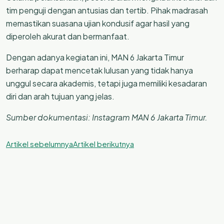
tim penguji dengan antusias dan tertib. Pihak madrasah
memastikan suasana ujian kondusif agar hasil yang
diperoleh akurat dan bermanfaat.
Dengan adanya kegiatan ini, MAN 6 Jakarta Timur
berharap dapat mencetak lulusan yang tidak hanya
unggul secara akademis, tetapi juga memiliki kesadaran
diri dan arah tujuan yang jelas.
Sumber dokumentasi: Instagram MAN 6 Jakarta Timur.
Artikel sebelumnya
Artikel berikutnya