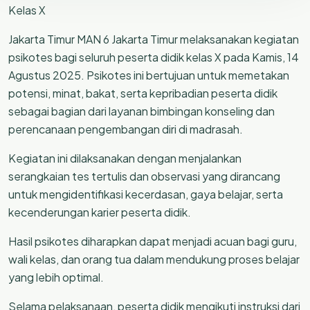
Kelas X
Jakarta Timur MAN 6 Jakarta Timur melaksanakan kegiatan
psikotes bagi seluruh peserta didik kelas X pada Kamis, 14
Agustus 2025. Psikotes ini bertujuan untuk memetakan
potensi, minat, bakat, serta kepribadian peserta didik
sebagai bagian dari layanan bimbingan konseling dan
perencanaan pengembangan diri di madrasah.
Kegiatan ini dilaksanakan dengan menjalankan
serangkaian tes tertulis dan observasi yang dirancang
untuk mengidentifikasi kecerdasan, gaya belajar, serta
kecenderungan karier peserta didik.
Hasil psikotes diharapkan dapat menjadi acuan bagi guru,
wali kelas, dan orang tua dalam mendukung proses belajar
yang lebih optimal.
Selama pelaksanaan, peserta didik mengikuti instruksi dari