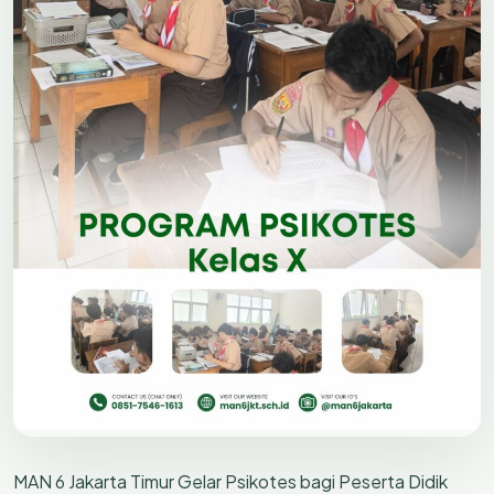
MAN 6 Jakarta Timur Gelar Psikotes bagi Peserta Didik