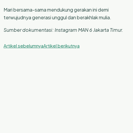
Mari bersama-sama mendukung gerakan ini demi
terwujudnya generasi unggul dan berakhlak mulia.
Sumber dokumentasi: Instagram MAN 6 Jakarta Timur.
Artikel sebelumnya
Artikel berikutnya