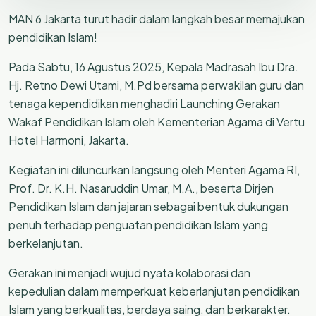
MAN 6 Jakarta turut hadir dalam langkah besar memajukan
pendidikan Islam!
Pada Sabtu, 16 Agustus 2025, Kepala Madrasah Ibu Dra.
Hj. Retno Dewi Utami, M.Pd bersama perwakilan guru dan
tenaga kependidikan menghadiri Launching Gerakan
Wakaf Pendidikan Islam oleh Kementerian Agama di Vertu
Hotel Harmoni, Jakarta.
Kegiatan ini diluncurkan langsung oleh Menteri Agama RI,
Prof. Dr. K.H. Nasaruddin Umar, M.A., beserta Dirjen
Pendidikan Islam dan jajaran sebagai bentuk dukungan
penuh terhadap penguatan pendidikan Islam yang
berkelanjutan.
Gerakan ini menjadi wujud nyata kolaborasi dan
kepedulian dalam memperkuat keberlanjutan pendidikan
Islam yang berkualitas, berdaya saing, dan berkarakter.