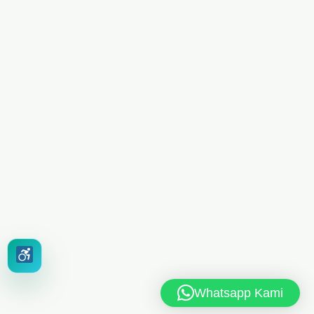
Whatsapp Kami