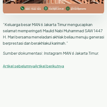
“Keluarga besar MAN 6 Jakarta Timur mengucapkan
selamat memperingati Maulid Nabi Muhammad SAW 1447
H. Mari bersama meneladani akhlak beliau menuju generasi
berprestasi dan berakhlakul karimah.”
Sumber dokumentasi: Instagram MAN 6 Jakarta Timur.
Artikel sebelumnya
Artikel berikutnya