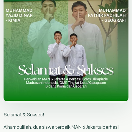
Selamat & Sukses!
Alhamdulillah, dua siswa terbaik MAN 6 Jakarta berhasil