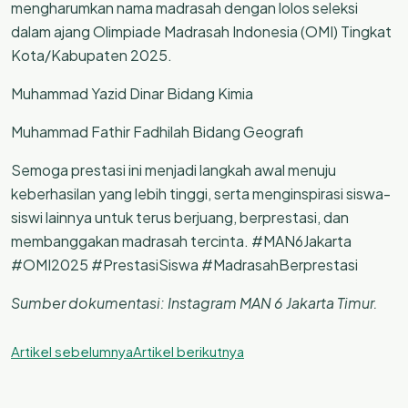
mengharumkan nama madrasah dengan lolos seleksi
dalam ajang Olimpiade Madrasah Indonesia (OMI) Tingkat
Kota/Kabupaten 2025.
Muhammad Yazid Dinar Bidang Kimia
Muhammad Fathir Fadhilah Bidang Geografi
Semoga prestasi ini menjadi langkah awal menuju
keberhasilan yang lebih tinggi, serta menginspirasi siswa-
siswi lainnya untuk terus berjuang, berprestasi, dan
membanggakan madrasah tercinta. #MAN6Jakarta
#OMI2025 #PrestasiSiswa #MadrasahBerprestasi
Sumber dokumentasi: Instagram MAN 6 Jakarta Timur.
Artikel sebelumnya
Artikel berikutnya