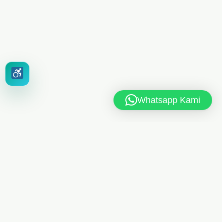
Whatsapp Kami
MAN 6 JAKARTA TIMUR