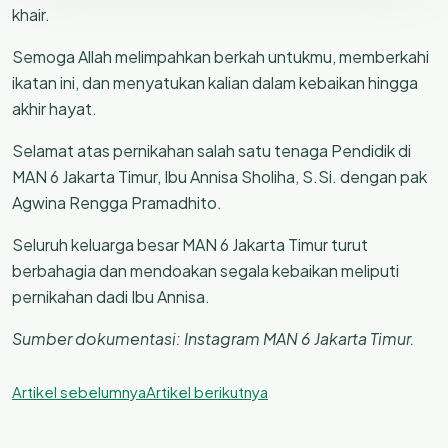
khair.
Semoga Allah melimpahkan berkah untukmu, memberkahi
ikatan ini, dan menyatukan kalian dalam kebaikan hingga
akhir hayat.
Selamat atas pernikahan salah satu tenaga Pendidik di
MAN 6 Jakarta Timur, Ibu Annisa Sholiha, S.Si. dengan pak
Agwina Rengga Pramadhito.
Seluruh keluarga besar MAN 6 Jakarta Timur turut
berbahagia dan mendoakan segala kebaikan meliputi
pernikahan dadi Ibu Annisa.
Sumber dokumentasi: Instagram MAN 6 Jakarta Timur.
Artikel sebelumnya
Artikel berikutnya