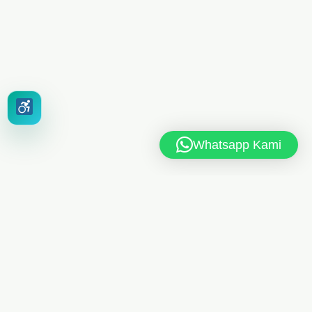
Whatsapp Kami
MAN 6 JAKARTA TIMUR