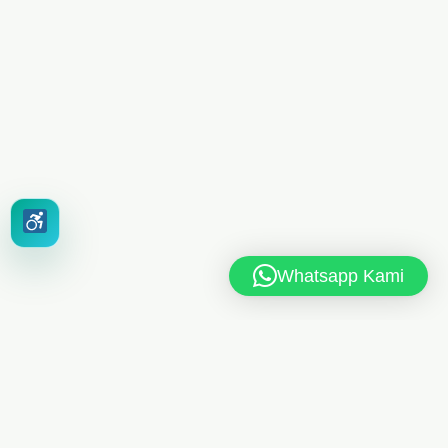
Whatsapp Kami