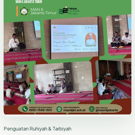
Penguatan Ruhiyah & Tarbiyah