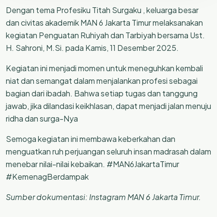
Dengan tema Profesiku Titah Surgaku , keluarga besar
dan civitas akademik MAN 6 Jakarta Timur melaksanakan
kegiatan Penguatan Ruhiyah dan Tarbiyah bersama Ust.
H. Sahroni, M.Si. pada Kamis, 11 Desember 2025.
Kegiatan ini menjadi momen untuk meneguhkan kembali
niat dan semangat dalam menjalankan profesi sebagai
bagian dari ibadah. Bahwa setiap tugas dan tanggung
jawab, jika dilandasi keikhlasan, dapat menjadi jalan menuju
ridha dan surga-Nya
Semoga kegiatan ini membawa keberkahan dan
menguatkan ruh perjuangan seluruh insan madrasah dalam
menebar nilai-nilai kebaikan. #MAN6JakartaTimur
#KemenagBerdampak
Sumber dokumentasi: Instagram MAN 6 Jakarta Timur.