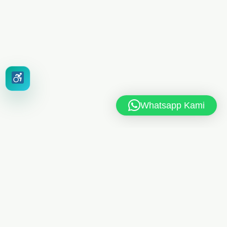
Whatsapp Kami
MAN 6 JAKARTA TIMUR