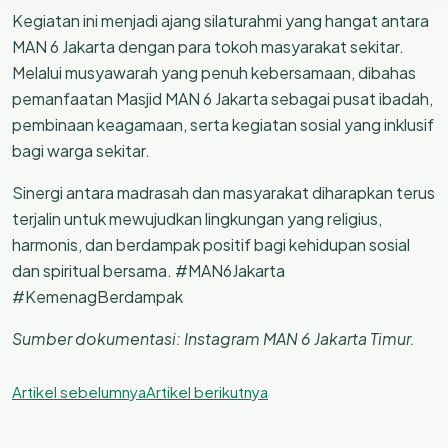
Kegiatan ini menjadi ajang silaturahmi yang hangat antara
MAN 6 Jakarta dengan para tokoh masyarakat sekitar.
Melalui musyawarah yang penuh kebersamaan, dibahas
pemanfaatan Masjid MAN 6 Jakarta sebagai pusat ibadah,
pembinaan keagamaan, serta kegiatan sosial yang inklusif
bagi warga sekitar.
Sinergi antara madrasah dan masyarakat diharapkan terus
terjalin untuk mewujudkan lingkungan yang religius,
harmonis, dan berdampak positif bagi kehidupan sosial
dan spiritual bersama. #MAN6Jakarta
#KemenagBerdampak
Sumber dokumentasi: Instagram MAN 6 Jakarta Timur.
Artikel sebelumnya
Artikel berikutnya