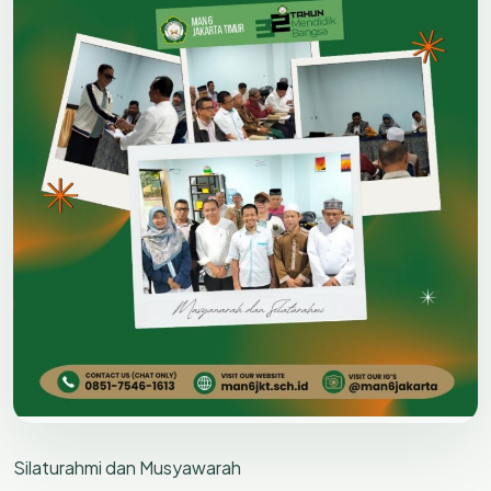
Silaturahmi dan Musyawarah