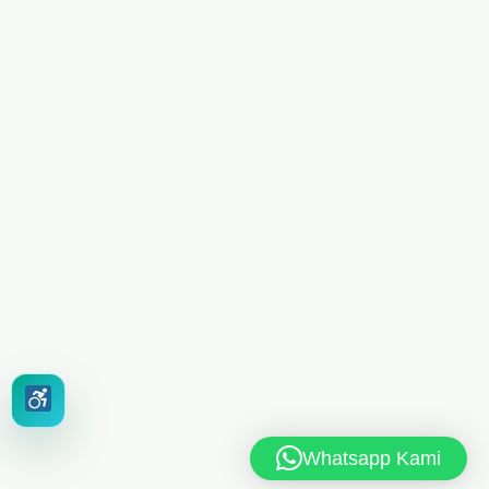
Whatsapp Kami