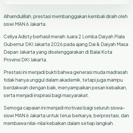
Alhamdulillah, prestasi membanggakan kembali diraih oleh
siswi MAN 6 Jakarta.
Cellya Adisty berhasil meraih Juara 2 Lomba Daiyah Piala
Gubernur DKI Jakarta 2026 pada ajang Dai & Daiyah Masa
Depan Jakarta yang diselenggarakan di Balai Kota
Provinsi DKI Jakarta.
Prestasi ini menjadi bukti bahwa generasi muda madrasah
tidak hanya unggul dalam akademik, tetapi juga mampu
berdakwah dengan baik, menyampaikan pesan kebaikan,
serta menjadi inspirasi bagi masyarakat.
Semoga capaian ini menjadi motivasi bagi seluruh siswa-
siswi MAN 6 Jakarta untuk terus berkarya, berprestasi, dan
membawa nilai-nilai kebaikan dalam setiap langkah.