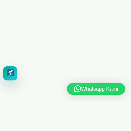
Whatsapp Kami