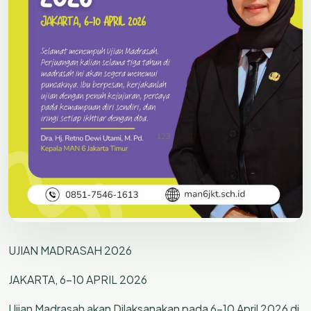
UJIAN MADRASAH 2026
JAKARTA, 6-10 APRIL 2026
Ujian Madrasah akan Dilaksanakan pada 6-10 April 2026 di