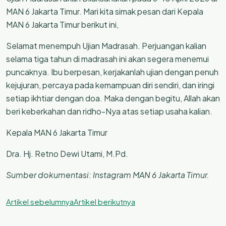
MAN 6 Jakarta Timur. Mari kita simak pesan dari Kepala
MAN 6 Jakarta Timur berikut ini,
Selamat menempuh Ujian Madrasah. Perjuangan kalian
selama tiga tahun di madrasah ini akan segera menemui
puncaknya. Ibu berpesan, kerjakanlah ujian dengan penuh
kejujuran, percaya pada kemampuan diri sendiri, dan iringi
setiap ikhtiar dengan doa. Maka dengan begitu, Allah akan
beri keberkahan dan ridho-Nya atas setiap usaha kalian.
Kepala MAN 6 Jakarta Timur
Dra. Hj. Retno Dewi Utami, M.Pd.
Sumber dokumentasi: Instagram MAN 6 Jakarta Timur.
Artikel sebelumnya
Artikel berikutnya