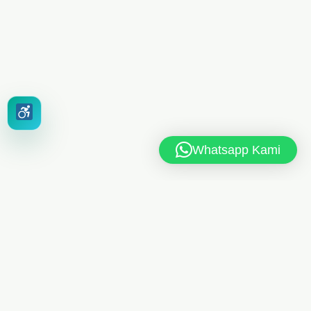
Whatsapp Kami
MAN 6 JAKARTA TIMUR