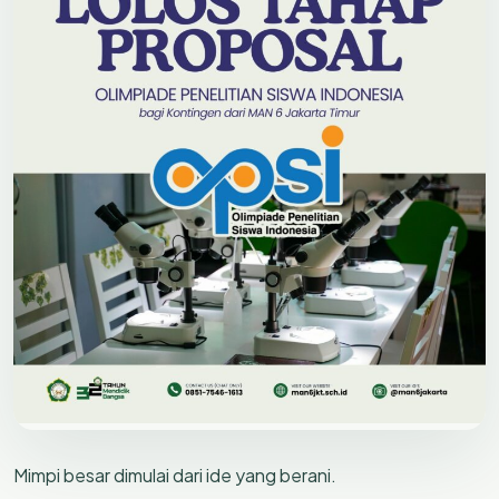
Mimpi besar dimulai dari ide yang berani.