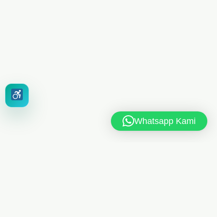
Whatsapp Kami
MAN 6 JAKARTA TIMUR