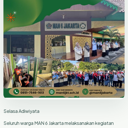
Selasa Adiwiyata
Seluruh warga MAN 6 Jakarta melaksanakan kegiatan