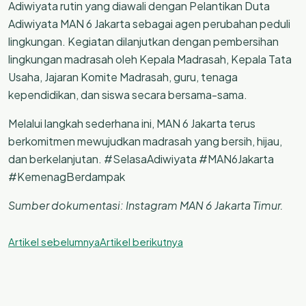
Adiwiyata rutin yang diawali dengan Pelantikan Duta
Adiwiyata MAN 6 Jakarta sebagai agen perubahan peduli
lingkungan. Kegiatan dilanjutkan dengan pembersihan
lingkungan madrasah oleh Kepala Madrasah, Kepala Tata
Usaha, Jajaran Komite Madrasah, guru, tenaga
kependidikan, dan siswa secara bersama-sama.
Melalui langkah sederhana ini, MAN 6 Jakarta terus
berkomitmen mewujudkan madrasah yang bersih, hijau,
dan berkelanjutan. #SelasaAdiwiyata #MAN6Jakarta
#KemenagBerdampak
Sumber dokumentasi: Instagram MAN 6 Jakarta Timur.
Artikel sebelumnya
Artikel berikutnya