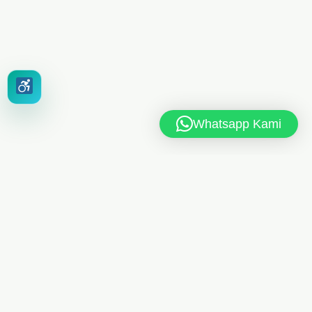
Whatsapp Kami
MAN 6 JAKARTA TIMUR