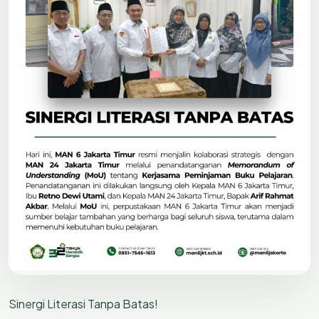
Sinergi Literasi Tanpa Batas!