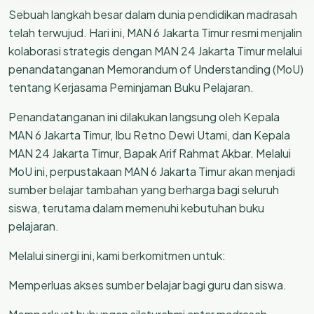
Sebuah langkah besar dalam dunia pendidikan madrasah
telah terwujud. Hari ini, MAN 6 Jakarta Timur resmi menjalin
kolaborasi strategis dengan MAN 24 Jakarta Timur melalui
penandatanganan Memorandum of Understanding (MoU)
tentang Kerjasama Peminjaman Buku Pelajaran.
Penandatanganan ini dilakukan langsung oleh Kepala
MAN 6 Jakarta Timur, Ibu Retno Dewi Utami, dan Kepala
MAN 24 Jakarta Timur, Bapak Arif Rahmat Akbar. Melalui
MoU ini, perpustakaan MAN 6 Jakarta Timur akan menjadi
sumber belajar tambahan yang berharga bagi seluruh
siswa, terutama dalam memenuhi kebutuhan buku
pelajaran.
Melalui sinergi ini, kami berkomitmen untuk:
Memperluas akses sumber belajar bagi guru dan siswa.