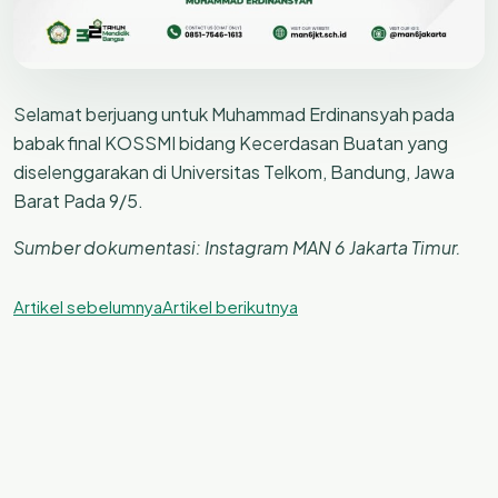
Selamat berjuang untuk Muhammad Erdinansyah pada
babak final KOSSMI bidang Kecerdasan Buatan yang
diselenggarakan di Universitas Telkom, Bandung, Jawa
Barat Pada 9/5.
Sumber dokumentasi: Instagram MAN 6 Jakarta Timur.
Artikel sebelumnya
Artikel berikutnya