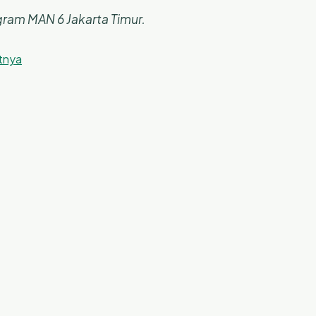
ram MAN 6 Jakarta Timur.
utnya