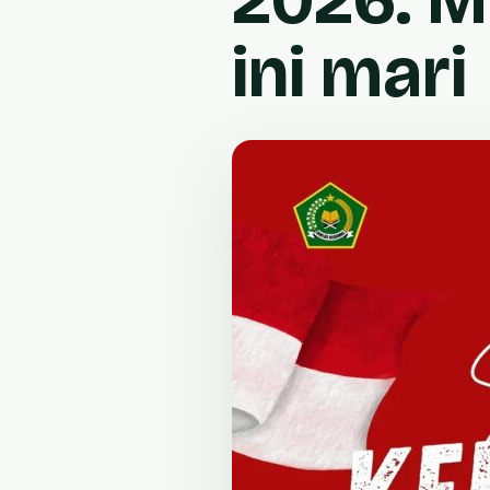
ini mari