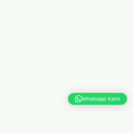
Whatsapp Kami