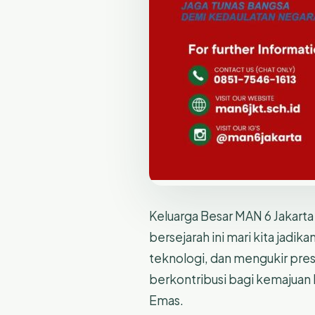
Keluarga Besar MAN 6 Jakar
bersejarah ini mari kita jad
teknologi, dan mengukir pres
berkontribusi bagi kemajuan 
Emas.