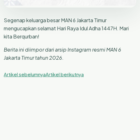
Segenap keluarga besar MAN 6 Jakarta Timur
mengucapkan selamat Hari Raya Idul Adha 1447H. Mari
kita Berqurban!
Berita ini diimpor dari arsip Instagram resmi MAN 6
Jakarta Timur tahun 2026.
Artikel sebelumnya
Artikel berikutnya