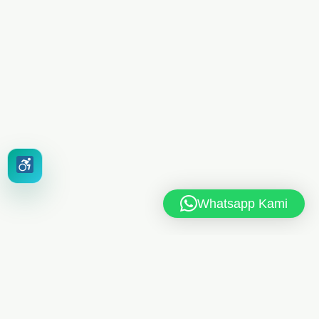
Whatsapp Kami