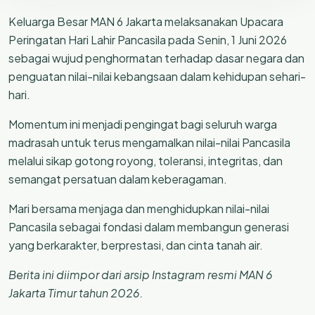
Keluarga Besar MAN 6 Jakarta melaksanakan Upacara
Peringatan Hari Lahir Pancasila pada Senin, 1 Juni 2026
sebagai wujud penghormatan terhadap dasar negara dan
penguatan nilai-nilai kebangsaan dalam kehidupan sehari-
hari.
Momentum ini menjadi pengingat bagi seluruh warga
madrasah untuk terus mengamalkan nilai-nilai Pancasila
melalui sikap gotong royong, toleransi, integritas, dan
semangat persatuan dalam keberagaman.
Mari bersama menjaga dan menghidupkan nilai-nilai
Pancasila sebagai fondasi dalam membangun generasi
yang berkarakter, berprestasi, dan cinta tanah air.
Berita ini diimpor dari arsip Instagram resmi MAN 6
Jakarta Timur tahun 2026.