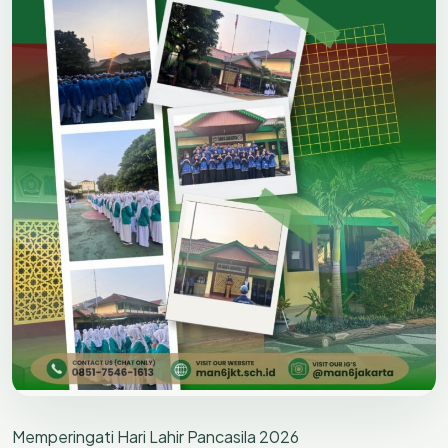
Memperingati Hari Lahir Pancasila 2026