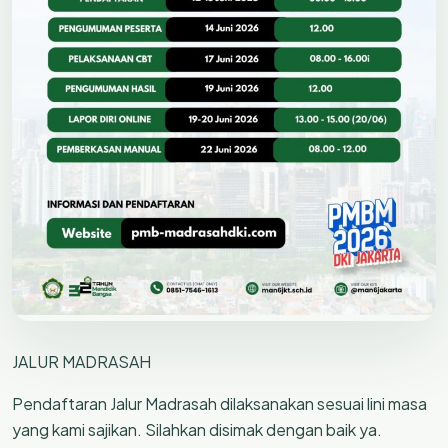
JALUR MADRASAH
Pendaftaran Jalur Madrasah dilaksanakan sesuai lini masa
yang kami sajikan. Silahkan disimak dengan baik ya.