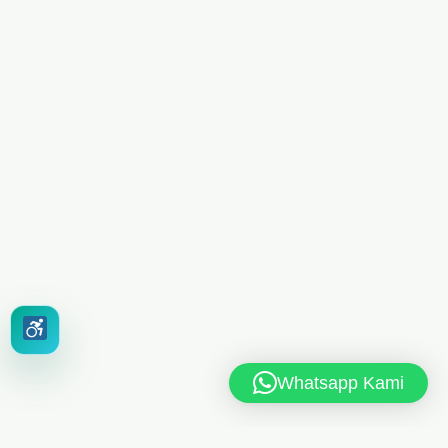
Whatsapp Kami