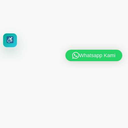
Whatsapp Kami
MAN 6 JAKARTA TIMUR