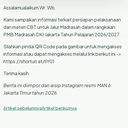
Assalamualaikum Wr. Wb.
Kami sampaikan informasi terkait persiapan pelaksanaan
dan materi CBT untuk Jalur Madrasah dalam rangkaian
PMB Madrasah DKI Jakarta Tahun Pelajaran 2026/2027.
Silahkan pindai QR Code pada gambar untuk mengakses
informasi atau dapat mengakses melalui link berikut ini ->
https://shorturl.at/lIY01
Terima kasih
Berita ini diimpor dari arsip Instagram resmi MAN 6
Jakarta Timur tahun 2026.
Artikel sebelumnya
Artikel berikutnya