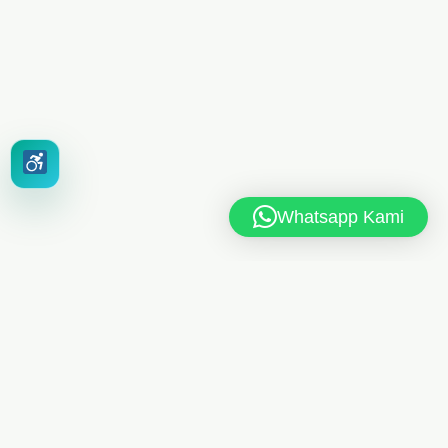
Whatsapp Kami
MAN 6 JAKARTA TIMUR