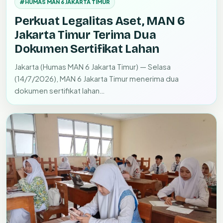
#HUMAS MAN 6 JAKARTA TIMUR
Perkuat Legalitas Aset, MAN 6
Jakarta Timur Terima Dua
Dokumen Sertifikat Lahan
Jakarta (Humas MAN 6 Jakarta Timur) — Selasa
(14/7/2026), MAN 6 Jakarta Timur menerima dua
dokumen sertifikat lahan…