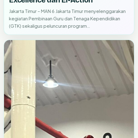
Excellence dan El-Action
Jakarta Timur – MAN 6 Jakarta Timur menyelenggarakan
kegiatan Pembinaan Guru dan Tenaga Kependidikan
(GTK) sekaligus peluncuran program…