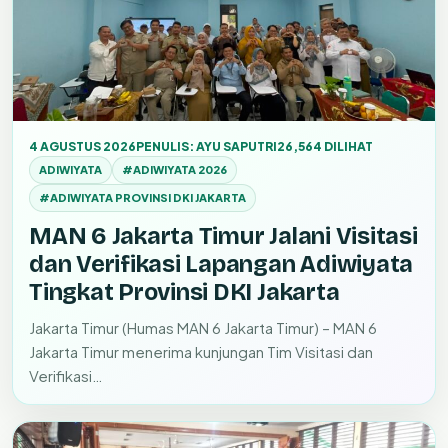
4 AGUSTUS 2026
PENULIS: AYU SAPUTRI
26,564 DILIHAT
ADIWIYATA
#ADIWIYATA 2026
#ADIWIYATA PROVINSI DKI JAKARTA
MAN 6 Jakarta Timur Jalani Visitasi
dan Verifikasi Lapangan Adiwiyata
Tingkat Provinsi DKI Jakarta
Jakarta Timur (Humas MAN 6 Jakarta Timur) – MAN 6
Jakarta Timur menerima kunjungan Tim Visitasi dan
Verifikasi…