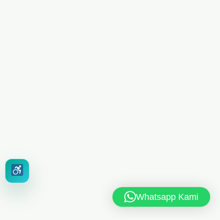
Whatsapp Kami