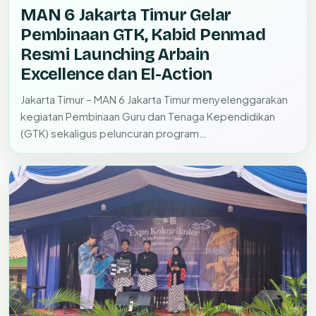
MAN 6 Jakarta Timur Gelar
Pembinaan GTK, Kabid Penmad
Resmi Launching Arbain
Excellence dan El-Action
Jakarta Timur – MAN 6 Jakarta Timur menyelenggarakan
kegiatan Pembinaan Guru dan Tenaga Kependidikan
(GTK) sekaligus peluncuran program…