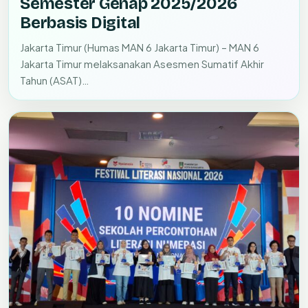
Semester Genap 2025/2026
Berbasis Digital
Jakarta Timur (Humas MAN 6 Jakarta Timur) – MAN 6
Jakarta Timur melaksanakan Asesmen Sumatif Akhir
Tahun (ASAT)…