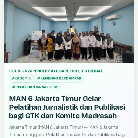
15 JUNI 2026
PENULIS: AYU SAPUTRI
11,013 DILIHAT
AKADEMIK
#KEMENAG BERDAMPAK
#PELATIHAN JURNALISTIK
MAN 6 Jakarta Timur Gelar
Pelatihan Jurnalistik dan Publikasi
bagi GTK dan Komite Madrasah
Jakarta Timur (MAN 6 Jakarta Timur) — MAN 6 Jakarta
Timur menggelar Pelatihan Jurnalistik dan Publikasi bagi