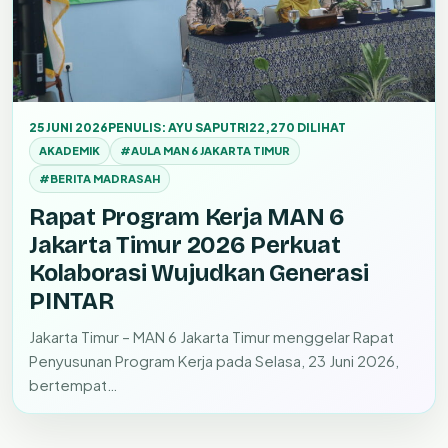
25 JUNI 2026
PENULIS: AYU SAPUTRI
22,270 DILIHAT
AKADEMIK
#AULA MAN 6 JAKARTA TIMUR
#BERITA MADRASAH
Rapat Program Kerja MAN 6
Jakarta Timur 2026 Perkuat
Kolaborasi Wujudkan Generasi
PINTAR
Jakarta Timur – MAN 6 Jakarta Timur menggelar Rapat
Penyusunan Program Kerja pada Selasa, 23 Juni 2026,
bertempat…