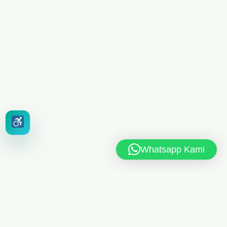
Whatsapp Kami