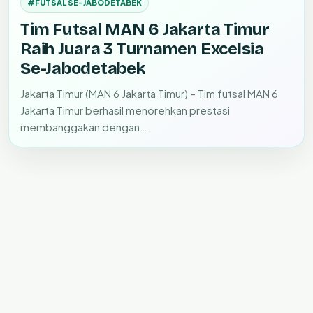
#FUTSAL SE-JABODETABEK
Tim Futsal MAN 6 Jakarta Timur
Raih Juara 3 Turnamen Excelsia
Se-Jabodetabek
Jakarta Timur (MAN 6 Jakarta Timur) – Tim futsal MAN 6
Jakarta Timur berhasil menorehkan prestasi
membanggakan dengan…