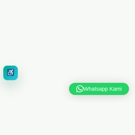
Whatsapp Kami