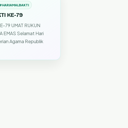
#HARIAMALBAKTI
TI KE-79
KE-79 UMAT RUKUN
 EMAS Selamat Hari
rian Agama Republik