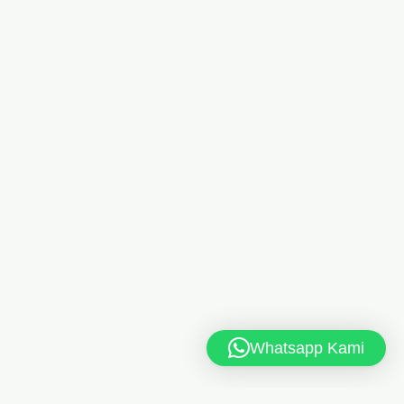
Whatsapp Kami