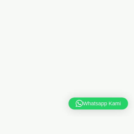
Whatsapp Kami