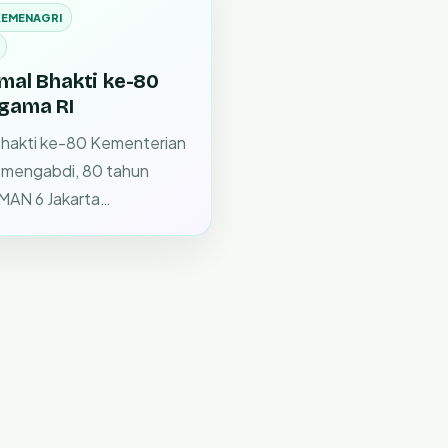
EMENAGRI
mal Bhakti ke-80
gama RI
Bhakti ke-80 Kementerian
 mengabdi, 80 tahun
MAN 6 Jakarta…