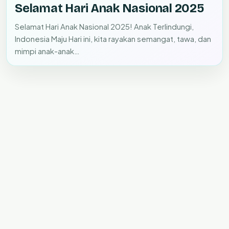
Selamat Hari Anak Nasional 2025
Selamat Hari Anak Nasional 2025! Anak Terlindungi,
Indonesia Maju Hari ini, kita rayakan semangat, tawa, dan
mimpi anak-anak…