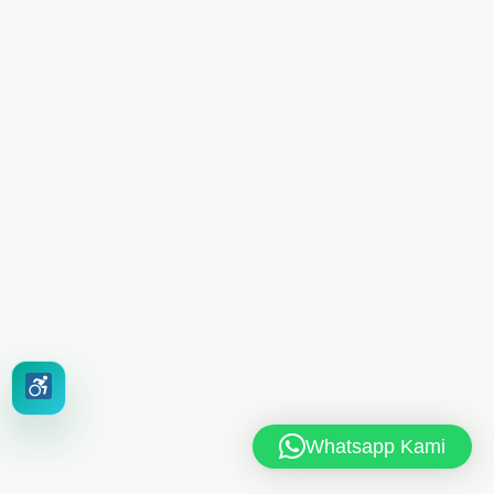
Whatsapp Kami