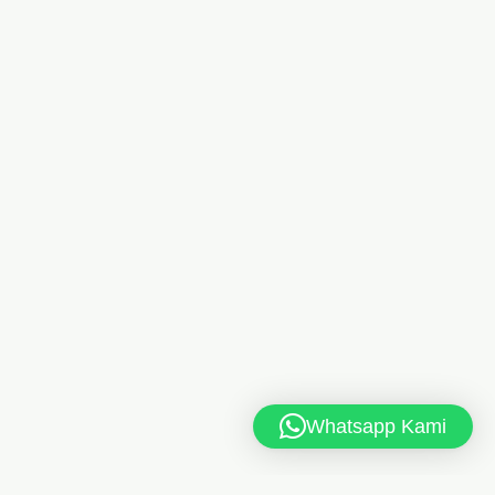
Whatsapp Kami