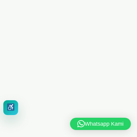
Whatsapp Kami