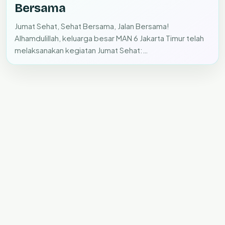
Bersama
Jumat Sehat, Sehat Bersama, Jalan Bersama!
Alhamdulillah, keluarga besar MAN 6 Jakarta Timur telah
melaksanakan kegiatan Jumat Sehat:…