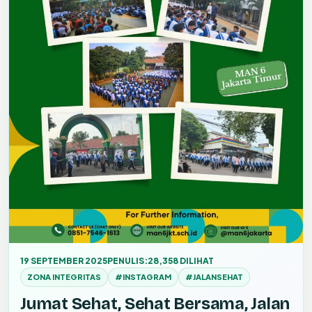
19 SEPTEMBER 2025
PENULIS:
28,358 DILIHAT
ZONA INTEGRITAS
#INSTAGRAM
#JALANSEHAT
Jumat Sehat, Sehat Bersama, Jalan