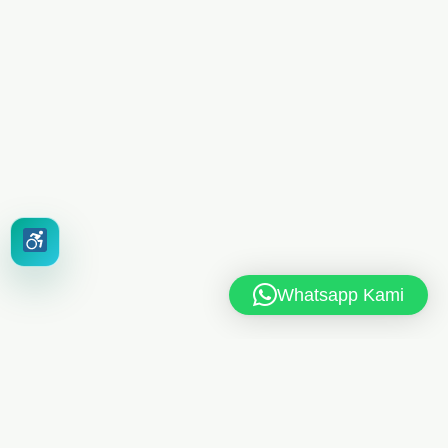
Whatsapp Kami