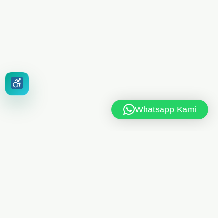
Whatsapp Kami
MAN 6 JAKARTA TIMUR