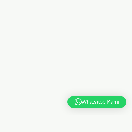
Whatsapp Kami