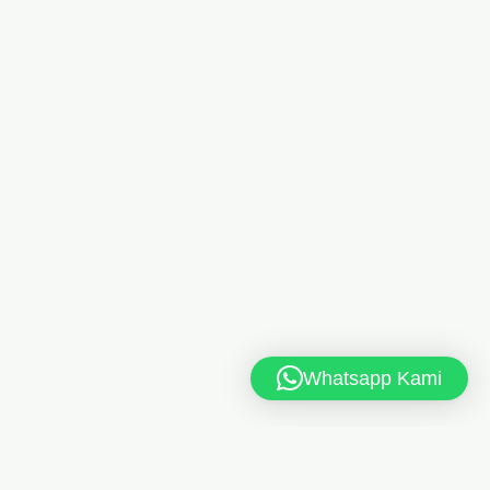
Whatsapp Kami