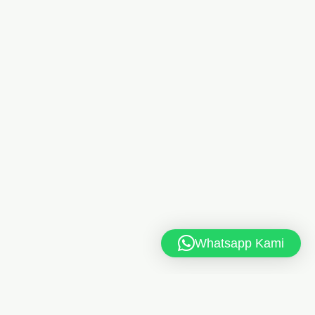
Whatsapp Kami