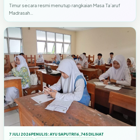
Timur secara resmi menutup rangkaian Masa Ta’aruf
Madrasah…
7 JULI 2026
PENULIS: AYU SAPUTRI
16,745 DILIHAT