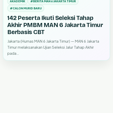
AKADEMIK
#BERITA MAN 6 JAKARTA TIMUR
#CALON MURID BARU
142 Peserta Ikuti Seleksi Tahap
Akhir PMBM MAN 6 Jakarta Timur
Berbasis CBT
Jakarta (Humas MAN 6 Jakarta Timur) — MAN 6 Jakarta
Timur melaksanakan Ujian Seleksi Jalur Tahap Akhir
pada…