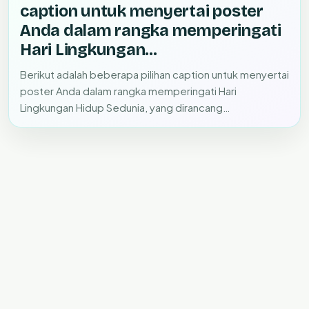
caption untuk menyertai poster
Anda dalam rangka memperingati
Hari Lingkungan…
Berikut adalah beberapa pilihan caption untuk menyertai
poster Anda dalam rangka memperingati Hari
Lingkungan Hidup Sedunia, yang dirancang…