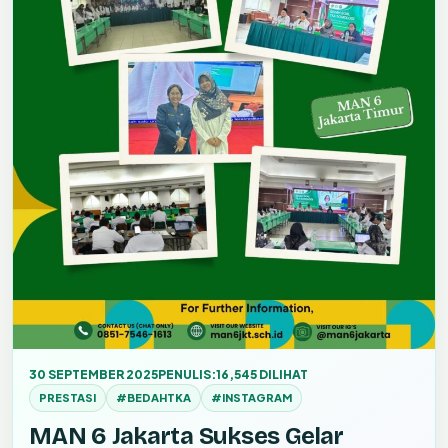
30 SEPTEMBER 2025
PENULIS:
16,545 DILIHAT
PRESTASI
#BEDAHTKA
#INSTAGRAM
MAN 6 Jakarta Sukses Gelar