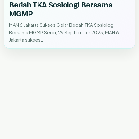
Bedah TKA Sosiologi Bersama
MGMP
MAN 6 Jakarta Sukses Gelar Bedah TKA Sosiologi
Bersama MGMP Senin, 29 September 2025, MAN 6
Jakarta sukses…