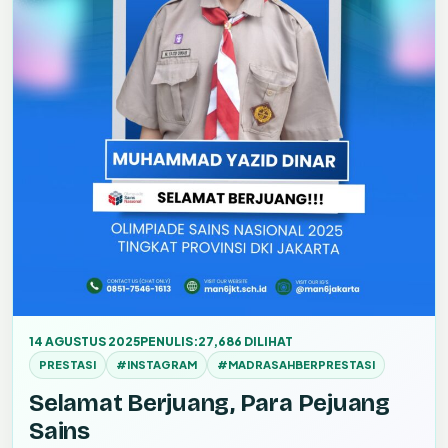
14 AGUSTUS 2025
PENULIS:
27,686 DILIHAT
PRESTASI
#INSTAGRAM
#MADRASAHBERPRESTASI
Selamat Berjuang, Para Pejuang
Sains