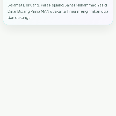
Selamat Berjuang, Para Pejuang Sains! Muhammad Yazid
Dinar Bidang Kimia MAN 6 Jakarta Timur mengirimkan doa
dan dukungan…