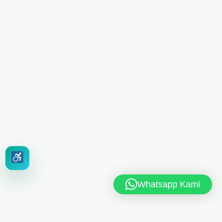
Whatsapp Kami