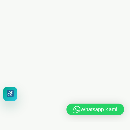
Whatsapp Kami