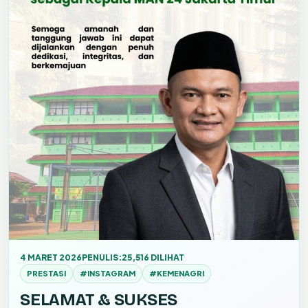
4 MARET 2026
PENULIS:
25,516 DILIHAT
PRESTASI
#INSTAGRAM
#KEMENAGRI
SELAMAT & SUKSES