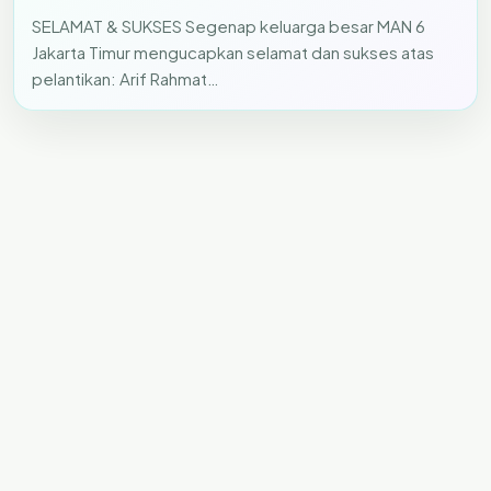
SELAMAT & SUKSES Segenap keluarga besar MAN 6
Jakarta Timur mengucapkan selamat dan sukses atas
pelantikan: Arif Rahmat…